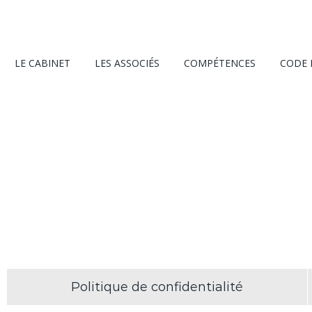
LE CABINET
LES ASSOCIÉS
COMPÉTENCES
CODE
Politique de confidentialité