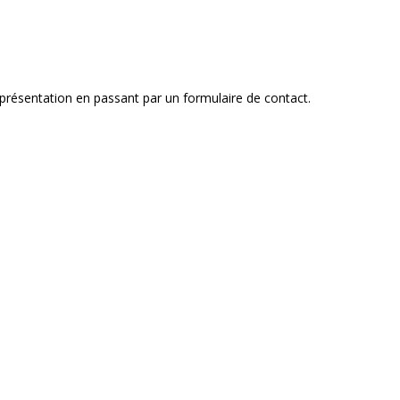
, présentation en passant par un formulaire de contact.