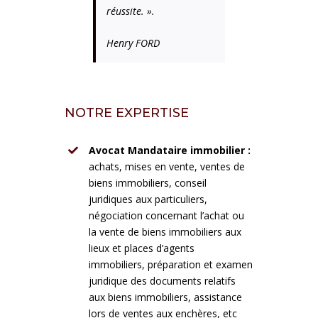
réussite. ».
Henry FORD
NOTRE EXPERTISE
Avocat Mandataire immobilier :
achats, mises en vente, ventes de
biens immobiliers, conseil
juridiques aux particuliers,
négociation concernant l’achat ou
la vente de biens immobiliers aux
lieux et places d’agents
immobiliers, préparation et examen
juridique des documents relatifs
aux biens immobiliers, assistance
lors de ventes aux enchères, etc