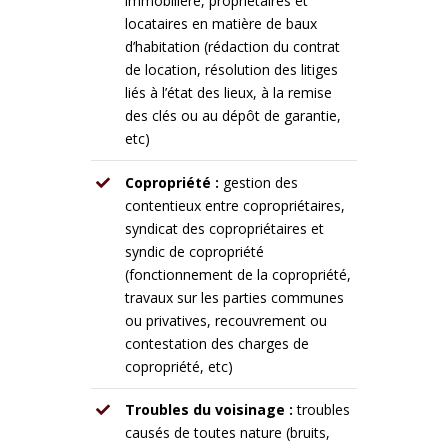
immobilière, propriétaires et
locataires en matière de baux
d’habitation (rédaction du contrat
de location, résolution des litiges
liés à l’état des lieux, à la remise
des clés ou au dépôt de garantie,
etc)
Copropriété :
gestion des
contentieux entre copropriétaires,
syndicat des copropriétaires et
syndic de copropriété
(fonctionnement de la copropriété,
travaux sur les parties communes
ou privatives, recouvrement ou
contestation des charges de
copropriété, etc)
Troubles du voisinage :
troubles
causés de toutes nature (bruits,