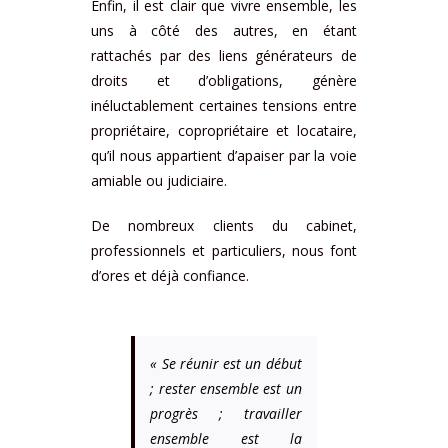
Enfin, il est clair que vivre ensemble, les
uns à côté des autres, en étant
rattachés par des liens générateurs de
droits et d’obligations, génère
inéluctablement certaines tensions entre
propriétaire, copropriétaire et locataire,
qu’il nous appartient d’apaiser par la voie
amiable ou judiciaire.
De nombreux clients du cabinet,
professionnels et particuliers, nous font
d’ores et déjà confiance.
« Se réunir est un début
; rester ensemble est un
progrès ; travailler
ensemble est la