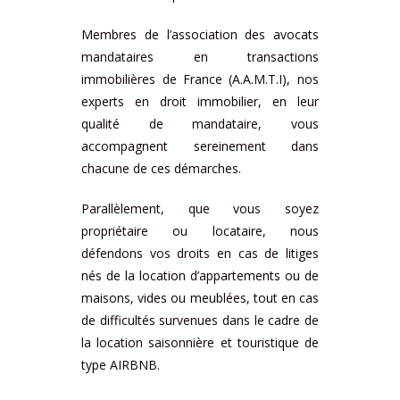
Membres de l’association des avocats
mandataires en transactions
immobilières de France (A.A.M.T.I), nos
experts en droit immobilier, en leur
qualité de mandataire, vous
accompagnent sereinement dans
chacune de ces démarches.
Parallèlement, que vous soyez
propriétaire ou locataire, nous
défendons vos droits en cas de litiges
nés de la location d’appartements ou de
maisons, vides ou meublées, tout en cas
de difficultés survenues dans le cadre de
la location saisonnière et touristique de
type AIRBNB.