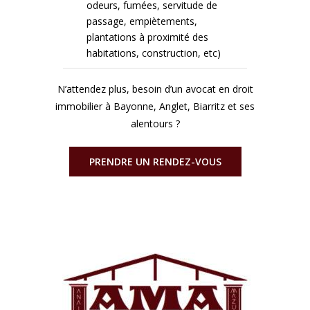
odeurs, fumées, servitude de
passage, empiètements,
plantations à proximité des
habitations, construction, etc)
N’attendez plus, besoin d’un avocat en droit
immobilier à Bayonne, Anglet, Biarritz et ses
alentours ?
PRENDRE UN RENDEZ-VOUS