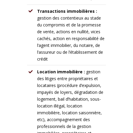
Transactions immobilières :
gestion des contentieux au stade
du compromis et de la promesse
de vente, actions en nullité, vices
cachés, action en responsabilité de
l’agent immobilier, du notaire, de
l’assureur ou de l’établissement de
crédit
Location immobilière :
gestion
des litiges entre propriétaires et
locataires (procédure d’expulsion,
impayés de loyers, dégradation de
logement, bail d’habitation, sous-
location illégal, location
immobilière, location saisonnière,
etc), accompagnement des
professionnels de la gestion